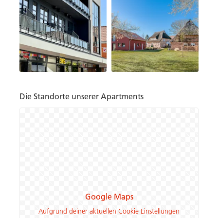
Die Standorte unserer Apartments
Google Maps
Aufgrund deiner aktuellen Cookie Einstellungen