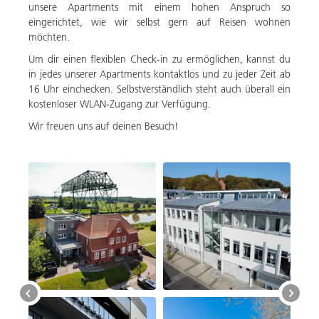
unsere Apartments mit einem hohen Anspruch so
eingerichtet, wie wir selbst gern auf Reisen wohnen
möchten.
Um dir einen flexiblen Check-in zu ermöglichen, kannst du
in jedes unserer Apartments kontaktlos und zu jeder Zeit ab
16 Uhr einchecken. Selbstverständlich steht auch überall ein
kostenloser WLAN-Zugang zur Verfügung.
Wir freuen uns auf deinen Besuch!