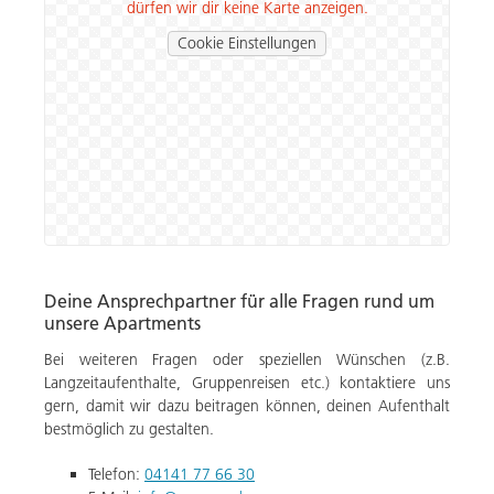
dürfen wir dir keine Karte anzeigen.
Cookie Einstellungen
Deine Ansprechpartner für alle Fragen rund um
unsere Apartments
Bei weiteren Fragen oder speziellen Wünschen (z.B.
Langzeitaufenthalte, Gruppenreisen etc.) kontaktiere uns
gern, damit wir dazu beitragen können, deinen Aufenthalt
bestmöglich zu gestalten.
Telefon
:
04141 77 66 30